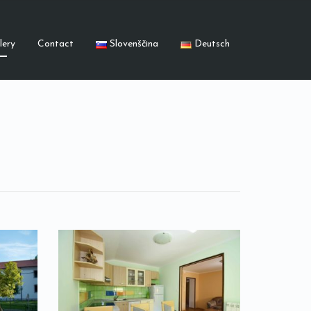
lery
Contact
Slovenščina
Deutsch